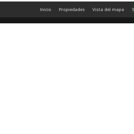
Inicio
Propiedades
Vista del mapa