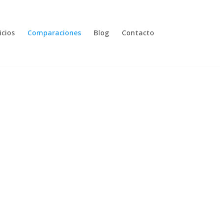
icios
Comparaciones
Blog
Contacto