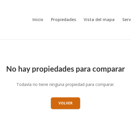
Inicio
Propiedades
Vista del mapa
Serv
No hay propiedades para comparar
Todavía no tiene ninguna propiedad para comparar.
VOLVER