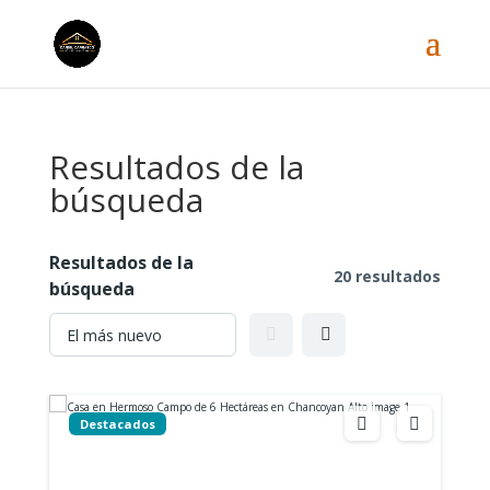
Resultados de la
búsqueda
Resultados de la
20 resultados
búsqueda
Destacados