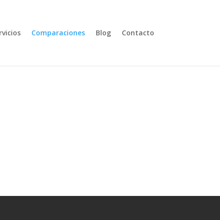
rvicios
Comparaciones
Blog
Contacto