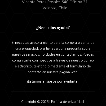
Vicente Pérez Rosales 640 Oficina 21
Valdivia, Chile
¿Necesitas ayuda?
Si necesitas asesoramiento para la compra o venta de
una propiedad, o si tienes alguna pregunta sobre
nuestros servicios, no dudes en contactarnos. Puedes
comunicarte con nosotros a través de nuestro correo
electrónico, teléfono o mediante el formulario de
contacto en nuestra página web.
¡Estamos ansiosos por ayudarte!
Copyright © 2026 |
Política de privacidad.