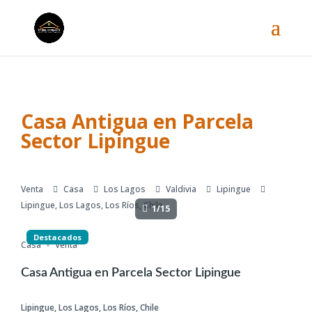
Casa Antigua en Parcela
Sector Lipingue
Venta
Casa
Los Lagos
Valdivia
Lipingue
Lipingue, Los Lagos, Los Ríos, Chile
1/15
Destacados
Casa
Venta
Casa Antigua en Parcela Sector Lipingue
Lipingue, Los Lagos, Los Ríos, Chile