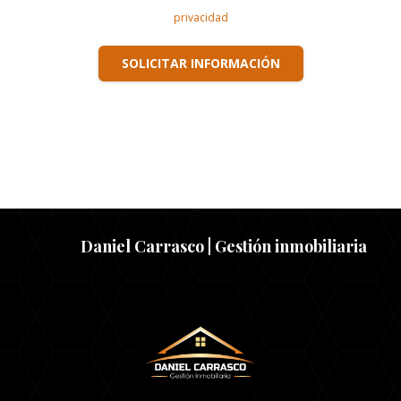
privacidad
SOLICITAR INFORMACIÓN
Daniel Carrasco | Gestión inmobiliaria