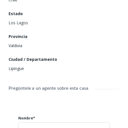
Estado
Los Lagos
Provincia
Valdivia
Ciudad / Departamento
Lipingue
Pregúntele a un agente sobre esta casa
Nombre*