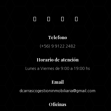
Telefono
(+56) 9 9122 2482
Horario de atención
Lunes a Viernes de 9:00 a 19:00 hs
Email
dcarrascogestioninmobiliaria@gmail.com
Oficinas