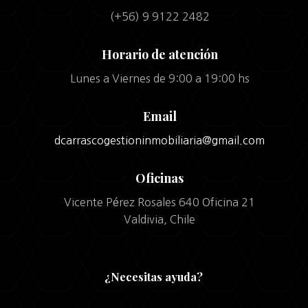
(+56) 9 9122 2482
Horario de atención
Lunes a Viernes de 9:00 a 19:00 hs
Email
dcarrascogestioninmobiliaria@gmail.com
Oficinas
Vicente Pérez Rosales 640 Oficina 21
Valdivia, Chile
¿Necesitas ayuda?