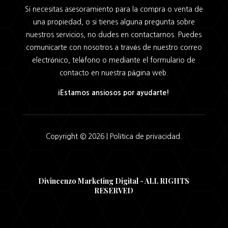
Si necesitas asesoramiento para la compra o venta de
una propiedad, o si tienes alguna pregunta sobre
nuestros servicios, no dudes en contactarnos. Puedes
comunicarte con nosotros a través de nuestro correo
electrónico, teléfono o mediante el formulario de
contacto en nuestra página web.
¡Estamos ansiosos por ayudarte!
Copyright © 2026 |
Política de privacidad.
Divincenzo Marketing Digital - ALL RIGHTS
RESERVED