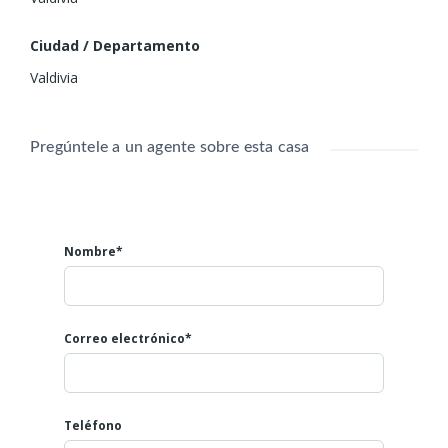
Ciudad / Departamento
Valdivia
Pregúntele a un agente sobre esta casa
Nombre*
Correo electrónico*
Teléfono