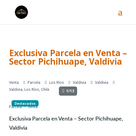
Exclusiva Parcela en Venta –
Sector Pichihuape, Valdivia
Venta
Parcela
Los Ríos
Valdivia
Valdivia
Valdivia, Los Ríos, Chile
1/13
Destacados
Parcela
Venta
Exclusiva Parcela en Venta – Sector Pichihuape,
Valdivia