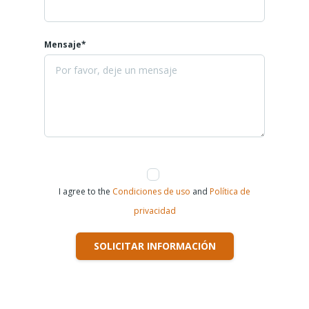
Mensaje*
I agree to the
Condiciones de uso
and
Política de
privacidad
SOLICITAR INFORMACIÓN