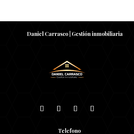
Daniel Carrasco | Gestión inmobiliaria
Telefono