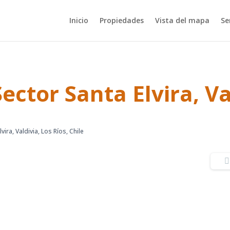
Inicio
Propiedades
Vista del mapa
Se
ector Santa Elvira, Va
lvira, Valdivia, Los Ríos, Chile