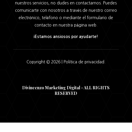
nuestros servicios, no dudes en contactarnos. Puedes
comunicarte con nosotros a través de nuestro correo
electrónico, teléfono o mediante el formulario de
contacto en nuestra página web.
¡Estamos ansiosos por ayudarte!
Copyright © 2026 |
Política de privacidad.
Divincenzo Marketing Digital - ALL RIGHTS
RESERVED