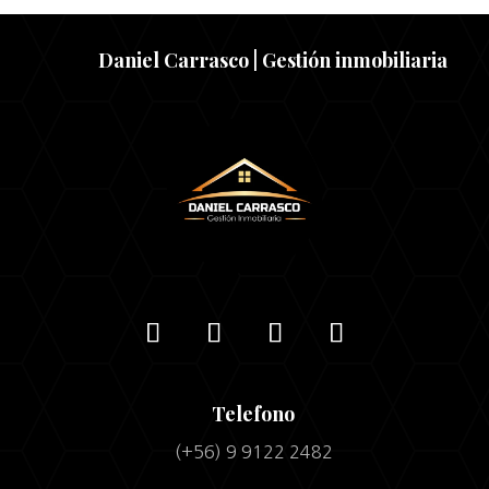
Daniel Carrasco | Gestión inmobiliaria
Telefono
(+56) 9 9122 2482