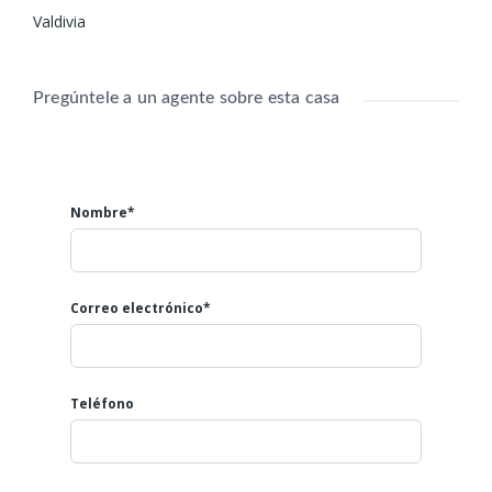
Valdivia
Pregúntele a un agente sobre esta casa
Nombre*
Correo electrónico*
Teléfono