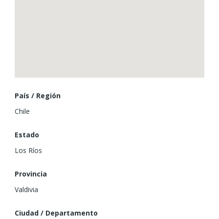
País / Región
Chile
Estado
Los Ríos
Provincia
Valdivia
Ciudad / Departamento