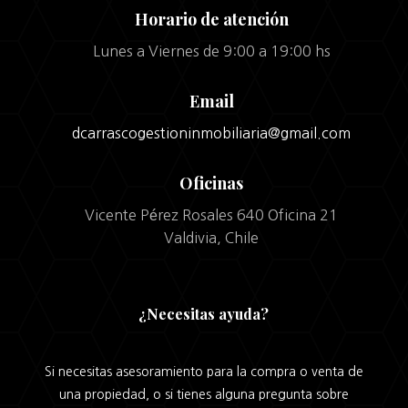
Horario de atención
Lunes a Viernes de 9:00 a 19:00 hs
Email
dcarrascogestioninmobiliaria@gmail.com
Oficinas
Vicente Pérez Rosales 640 Oficina 21
Valdivia, Chile
¿Necesitas ayuda?
Si necesitas asesoramiento para la compra o venta de
una propiedad, o si tienes alguna pregunta sobre