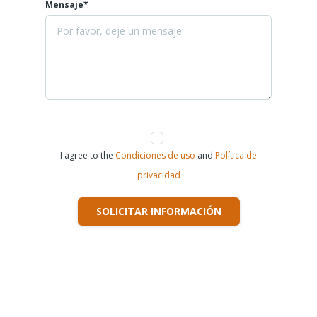
Mensaje*
I agree to the
Condiciones de uso
and
Política de
privacidad
SOLICITAR INFORMACIÓN