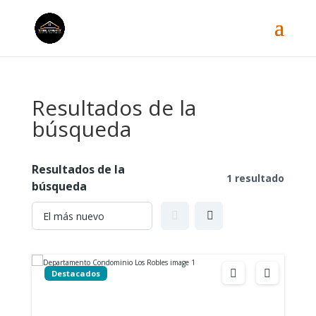
Resultados de la
búsqueda
Resultados de la
1 resultado
búsqueda
Destacados