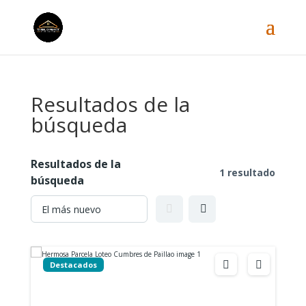
Resultados de la
búsqueda
Resultados de la
1 resultado
búsqueda
Destacados