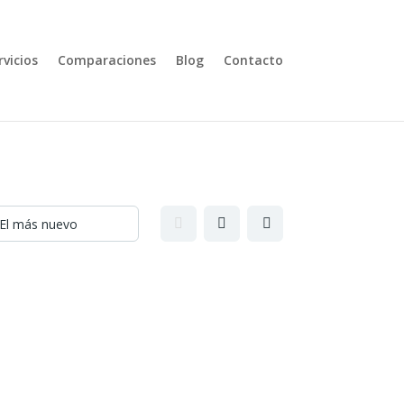
rvicios
Comparaciones
Blog
Contacto