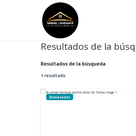
Resultados de la bús
Resultados de la búsqueda
1 resultado
Destacados