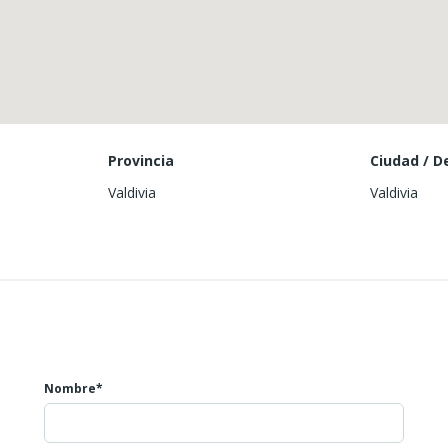
Provincia
Ciudad / 
Valdivia
Valdivia
Nombre*