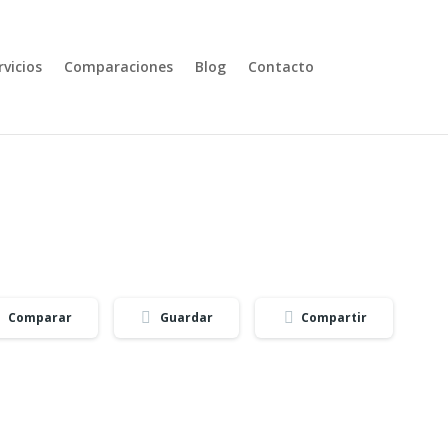
rvicios
Comparaciones
Blog
Contacto
Comparar
Guardar
Compartir