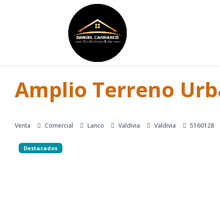
Amplio Terreno Urb
Venta
Comercial
Lanco
Valdivia
Valdivia
5160128
Destacados