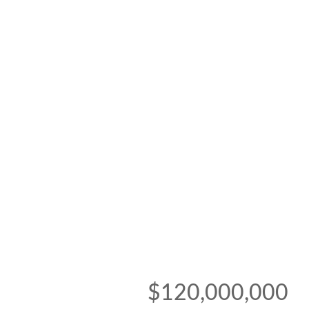
$120,000,000