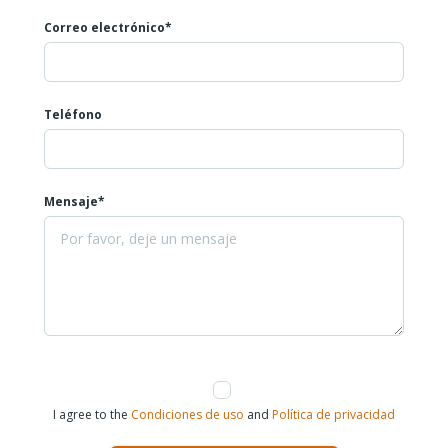
Correo electrónico*
Teléfono
Mensaje*
I agree to the
Condiciones de uso
and
Política de privacidad