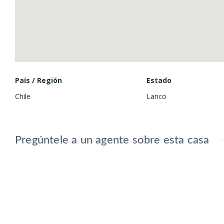
País / Región
Estado
Chile
Lanco
Pregúntele a un agente sobre esta casa