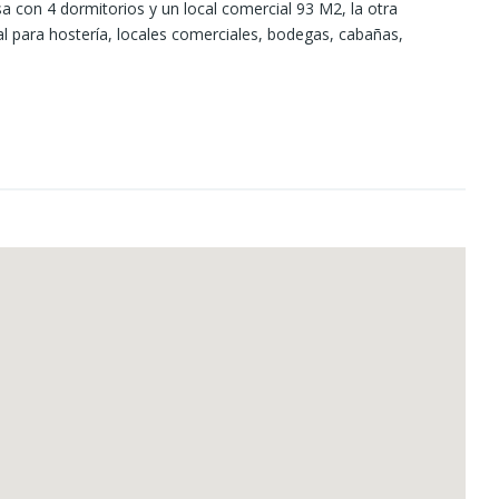
a con 4 dormitorios y un local comercial 93 M2, la otra
 para hostería, locales comerciales, bodegas, cabañas,