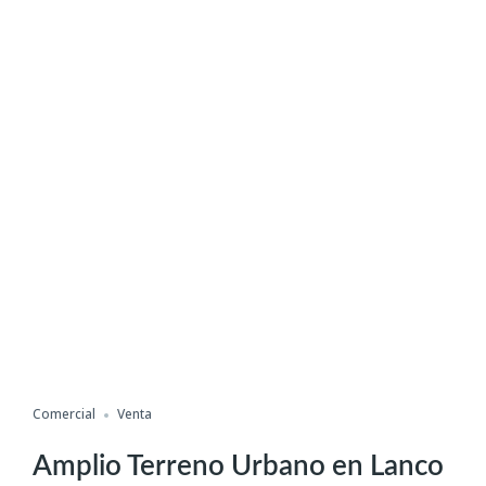
Comercial
Venta
Amplio Terreno Urbano en Lanco