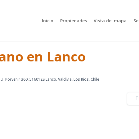
Inicio
Propiedades
Vista del mapa
Se
ano en Lanco
Porvenir 360, 5160128 Lanco, Valdivia, Los Ríos, Chile