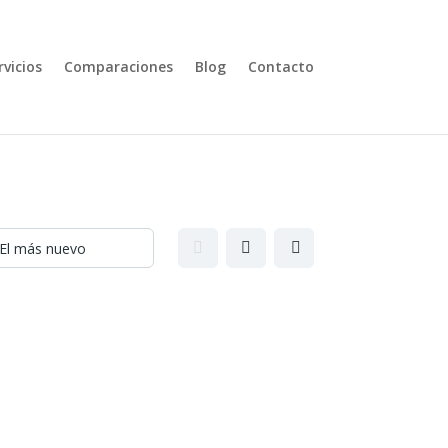
rvicios
Comparaciones
Blog
Contacto