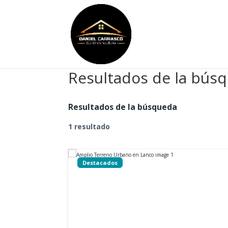
Resultados de la bús
Resultados de la búsqueda
1 resultado
Destacados